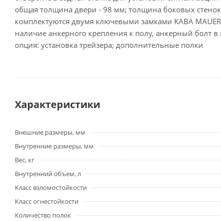
общая толщина двери - 98 мм; толщина боковых стенок
комплектуются двумя ключевыми замками KABA MAUER (
наличие анкерного крепления к полу, анкерный болт в
опция: установка трейзера; дополнительные полки
Характеристики
Внешние размеры, мм
Внутренние размеры, мм
Вес, кг
Внутренний объем, л
Класс взломостойкости
Класс огнестойкости
Количество полок