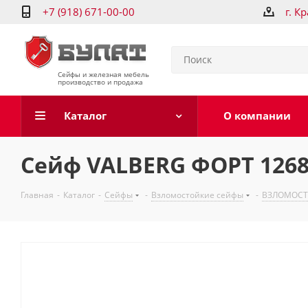
+7 (918) 671-00-00
г. К
Сейфы и железная мебель
производство и продажа
Каталог
О компании
Сейф VALBERG ФОРТ 1268
Главная
-
Каталог
-
Сейфы
-
Взломостойкие сейфы
-
ВЗЛОМОСТО