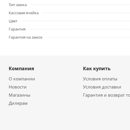
Тип замка
Кассовая ячейка
Цвет
Гарантия
Гарантия на замок
Компания
Как купить
О компании
Условия оплаты
Новости
Условия доставки
Магазины
Гарантия и возврат т
Дилерам