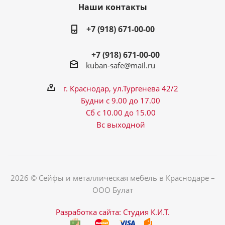
Наши контакты
+7 (918) 671-00-00
+7 (918) 671-00-00
kuban-safe@mail.ru
г. Краснодар, ул.Тургенева 42/2
Будни с 9.00 до 17.00
Сб с 10.00 до 15.00
Вс выходной
2026 © Сейфы и металлическая мебель в Краснодаре –
ООО Булат
Разработка сайта: Студия К.И.Т.