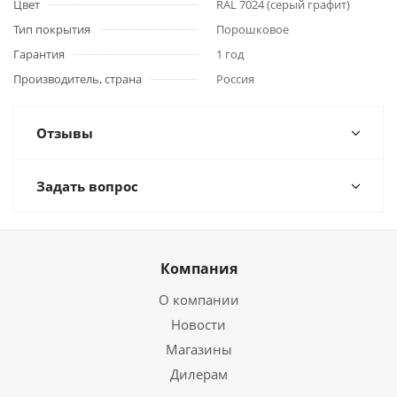
Цвет
RAL 7024 (серый графит)
Тип покрытия
Порошковое
Гарантия
1 год
Производитель, страна
Россия
Отзывы
Задать вопрос
Компания
О компании
Новости
Магазины
Дилерам