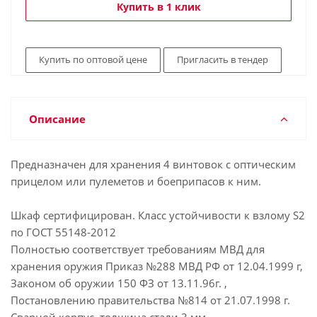
Купить в 1 клик
Купить по оптовой цене
Пригласить в тендер
Описание
Предназначен для хранения 4 винтовок с оптическим
прицелом или пулеметов и боеприпасов к ним.
Шкаф сертифицирован. Класс устойчивости к взлому S2
по ГОСТ 55148-2012
Полностью соответствует требованиям МВД для
хранения оружия Приказ №288 МВД РФ от 12.04.1999 г,
Законом об оружии 150 ФЗ от 13.11.96г. ,
Постановлению правительства №814 от 21.07.1998 г.