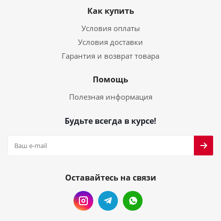
Как купить
Условия оплаты
Условия доставки
Гарантия и возврат товара
Помощь
Полезная информация
Будьте всегда в курсе!
Оставайтесь на связи