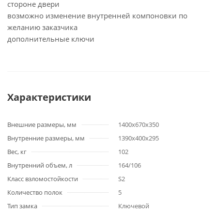
стороне двери
возможно изменение внутренней компоновки по
желанию заказчика
дополнительные ключи
Характеристики
Внешние размеры, мм
1400x670x350
Внутренние размеры, мм
1390x400x295
Вес, кг
102
Внутренний объем, л
164/106
Класс взломостойкости
S2
Количество полок
5
Тип замка
Ключевой