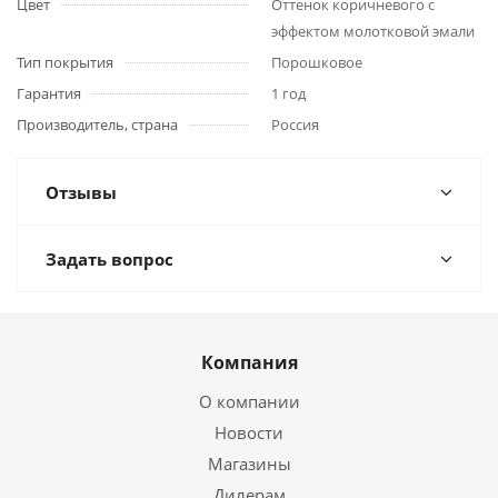
Цвет
Оттенок коричневого с
эффектом молотковой эмали
Тип покрытия
Порошковое
Гарантия
1 год
Производитель, страна
Россия
Отзывы
Задать вопрос
Компания
О компании
Новости
Магазины
Дилерам