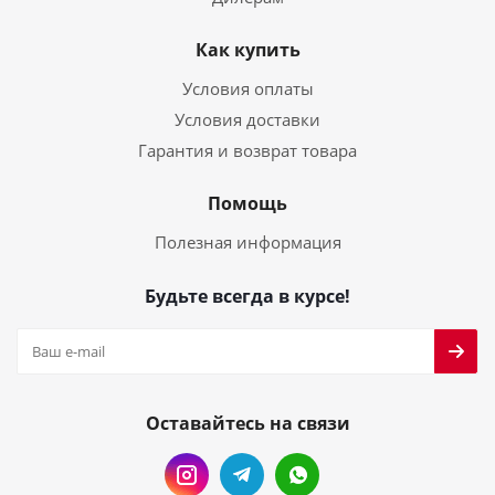
Как купить
Условия оплаты
Условия доставки
Гарантия и возврат товара
Помощь
Полезная информация
Будьте всегда в курсе!
Оставайтесь на связи