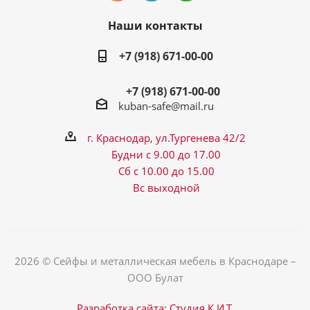
Наши контакты
+7 (918) 671-00-00
+7 (918) 671-00-00
kuban-safe@mail.ru
г. Краснодар, ул.Тургенева 42/2
Будни с 9.00 до 17.00
Сб с 10.00 до 15.00
Вс выходной
2026 © Сейфы и металлическая мебель в Краснодаре –
ООО Булат
Разработка сайта: Студия К.И.Т.