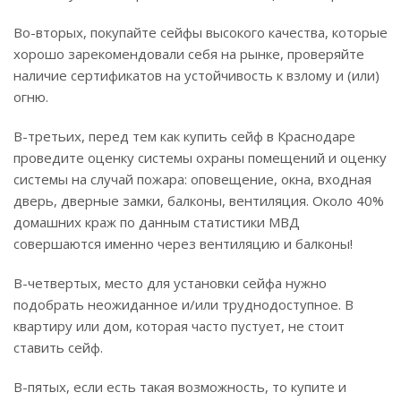
Во-вторых, покупайте сейфы высокого качества, которые
хорошо зарекомендовали себя на рынке, проверяйте
наличие сертификатов на устойчивость к взлому и (или)
огню.
В-третьих, перед тем как купить сейф в Краснодаре
проведите оценку системы охраны помещений и оценку
системы на случай пожара: оповещение, окна, входная
дверь, дверные замки, балконы, вентиляция. Около 40%
домашних краж по данным статистики МВД
совершаются именно через вентиляцию и балконы!
В-четвертых, место для установки сейфа нужно
подобрать неожиданное и/или труднодоступное. В
квартиру или дом, которая часто пустует, не стоит
ставить сейф.
В-пятых, если есть такая возможность, то купите и