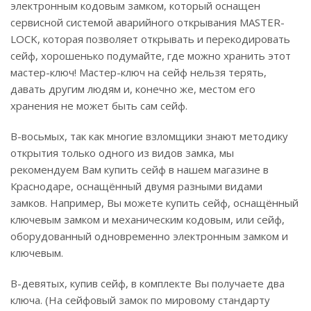
электронным кодовым замком, который оснащен
сервисной системой аварийного открывания MASTER-
LOCK, которая позволяет открывать и перекодировать
сейф, хорошенько подумайте, где можно хранить этот
мастер-ключ! Мастер-ключ на сейф нельзя терять,
давать другим людям и, конечно же, местом его
хранения не может быть сам сейф.
В-восьмых, так как многие взломщики знают методику
открытия только одного из видов замка, мы
рекомендуем Вам купить сейф в нашем магазине в
Краснодаре, оснащённый двумя разными видами
замков. Например, Вы можете купить сейф, оснащённый
ключевым замком и механическим кодовым, или сейф,
оборудованный одновременно электронным замком и
ключевым.
В-девятых, купив сейф, в комплекте Вы получаете два
ключа. (На сейфовый замок по мировому стандарту