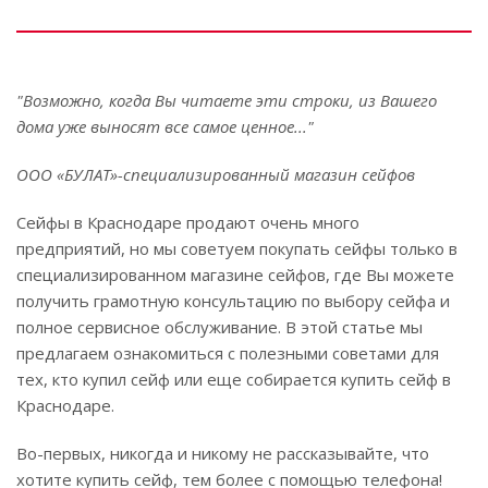
"Возможно, когда Вы читаете эти строки, из Вашего
дома уже выносят все самое ценное..."
ООО «БУЛАТ»-специализированный магазин сейфов
Сейфы в Краснодаре продают очень много
предприятий, но мы советуем покупать сейфы только в
специализированном магазине сейфов, где Вы можете
получить грамотную консультацию по выбору сейфа и
полное сервисное обслуживание. В этой статье мы
предлагаем ознакомиться с полезными советами для
тех, кто купил сейф или еще собирается купить сейф в
Краснодаре.
Во-первых, никогда и никому не рассказывайте, что
хотите купить сейф, тем более с помощью телефона!