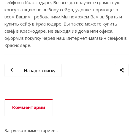
сейфов в Краснодаре, Вы всегда получите грамотную
консультацию по выбору сейфа, удовлетворяющего
всем Вашим требованиям.Мы поможем Вам выбрать и
купить сейф в Краснодаре. Вы также можете купить
сейф в Краснодаре, не выходя из дома или офиса,
оформив покупку через наш интернет-магазин сейфов в
Краснодаре.
Назад к списку
Комментарии
Загрузка комментариев...