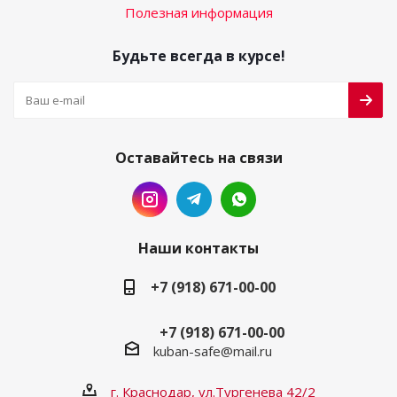
Полезная информация
Будьте всегда в курсе!
Оставайтесь на связи
Наши контакты
+7 (918) 671-00-00
+7 (918) 671-00-00
kuban-safe@mail.ru
г. Краснодар, ул.Тургенева 42/2