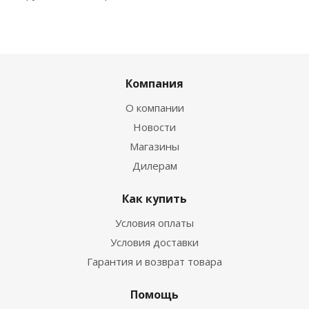
Компания
О компании
Новости
Магазины
Дилерам
Как купить
Условия оплаты
Условия доставки
Гарантия и возврат товара
Помощь