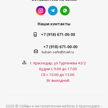
Наши контакты
+7 (918) 671-00-00
+7 (918) 671-00-00
kuban-safe@mail.ru
г. Краснодар, ул.Тургенева 42/2
Будни с 9.00 до 17.00
Сб с 10.00 до 15.00
Вс выходной
2026 © Сейфы и металлическая мебель в Краснодаре –