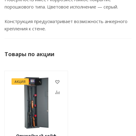
порошкового типа. Цветовое исполнение — серый.
Конструкция предусматривает возможность анкерного
крепления к стене.
Товары по акции
АКЦИЯ
Оружейный сейф