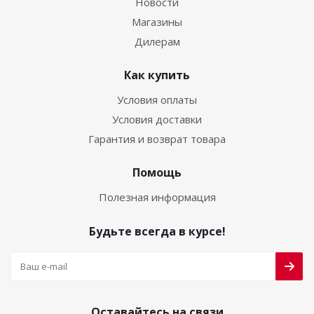
Новости
Магазины
Дилерам
Как купить
Условия оплаты
Условия доставки
Гарантия и возврат товара
Помощь
Полезная информация
Будьте всегда в курсе!
Оставайтесь на связи