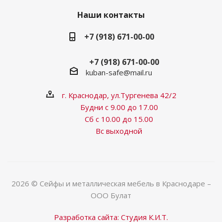
Наши контакты
+7 (918) 671-00-00
+7 (918) 671-00-00
kuban-safe@mail.ru
г. Краснодар, ул.Тургенева 42/2
Будни с 9.00 до 17.00
Сб с 10.00 до 15.00
Вс выходной
2026 © Сейфы и металлическая мебель в Краснодаре –
ООО Булат
Разработка сайта: Студия К.И.Т.