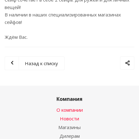
вещей!
В наличии в наших специализированных магазинах
сейфов!
Ждём Вас.
Назад к списку
Компания
О компании
Новости
Магазины
Дилерам