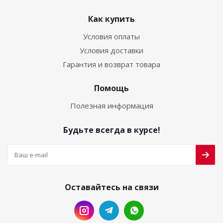
Как купить
Условия оплаты
Условия доставки
Гарантия и возврат товара
Помощь
Полезная информация
Будьте всегда в курсе!
Оставайтесь на связи