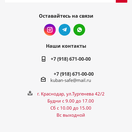
Оставайтесь на связи
Наши контакты
+7 (918) 671-00-00
+7 (918) 671-00-00
kuban-safe@mail.ru
г. Краснодар, ул.Тургенева 42/2
Будни с 9.00 до 17.00
Сб с 10.00 до 15.00
Вс выходной