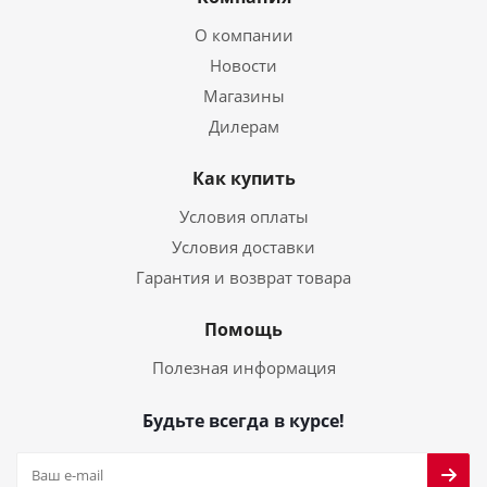
О компании
Новости
Магазины
Дилерам
Как купить
Условия оплаты
Условия доставки
Гарантия и возврат товара
Помощь
Полезная информация
Будьте всегда в курсе!