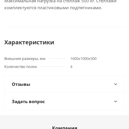
Максимальная нагрузка на стеллаж 500 кг. Стеллажи
комплектуются пластиковыми подпятниками.
Характеристики
Внешние размеры, мм
1600х1000х500
Количество полок
4
Отзывы
Задать вопрос
Компания