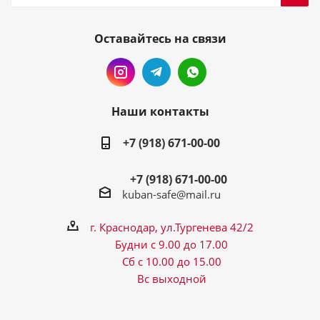
Оставайтесь на связи
Наши контакты
+7 (918) 671-00-00
+7 (918) 671-00-00
kuban-safe@mail.ru
г. Краснодар, ул.Тургенева 42/2
Будни с 9.00 до 17.00
Сб с 10.00 до 15.00
Вс выходной