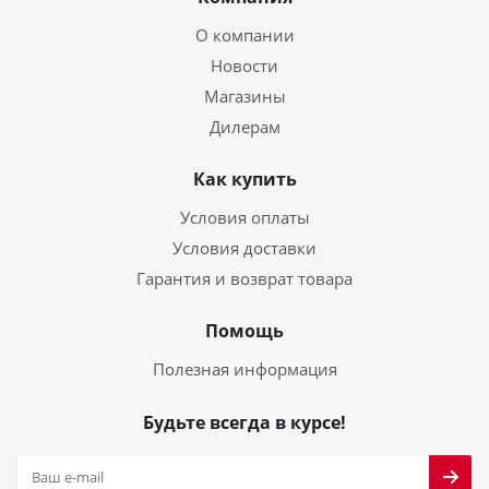
О компании
Новости
Магазины
Дилерам
Как купить
Условия оплаты
Условия доставки
Гарантия и возврат товара
Помощь
Полезная информация
Будьте всегда в курсе!