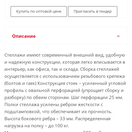
Купить по оптовой цене
Пригласить в тендер
Описание
Стеллажи имеют современный внешний вид, удобную
и надежную конструкции, которая легко вписывается в
интерьер, как офиса, так и склада. Сборка стеллажей
осуществляется с использованием резьбового крепежа
(болтов и гаек) Конструкция стоек – усиленный угловой
профиль с овальной перфорацией (упрощает сборку и
разборку) по обеим сторонам. Шаг перфорации 25 мм.
Полки стеллажа усилены ребром жесткости с
подштамповкой, что обеспечивает их прочность.
Высота бокового ребра – 33 мм. Распределенная
нагрузка на полку – до 100 кг.