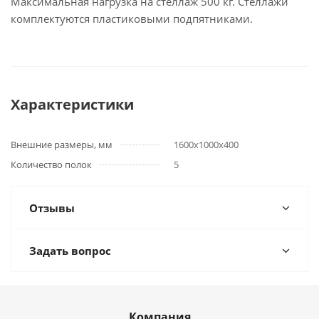
Максимальная нагрузка на стеллаж 500 кг. Стеллажи
комплектуются пластиковыми подпятниками.
Характеристики
Внешние размеры, мм
1600х1000х400
Количество полок
5
Отзывы
Задать вопрос
Компания