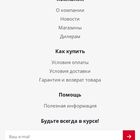
О компании
Новости
Магазины
Дилерам
Как купить
Условия оплаты
Условия доставки
Гарантия и возврат товара
Помощь
Полезная информация
Будьте всегда в курсе!