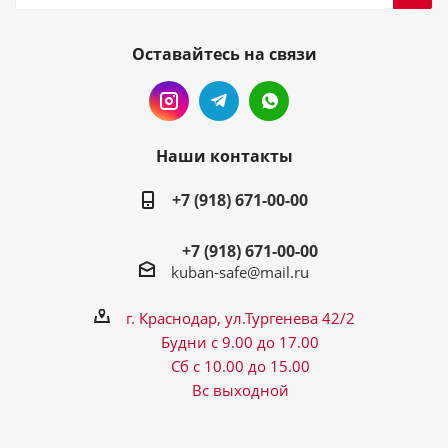
Оставайтесь на связи
Наши контакты
+7 (918) 671-00-00
+7 (918) 671-00-00
kuban-safe@mail.ru
г. Краснодар, ул.Тургенева 42/2
Будни с 9.00 до 17.00
Сб с 10.00 до 15.00
Вс выходной