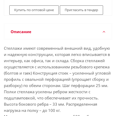
Купить по оптовой цене
Пригласить в тендер
Описание
Стеллажи имеют современный внешний вид, удобную
и надежную конструкции, которая легко вписывается в
интерьер, как офиса, так и склада. Сборка стеллажей
осуществляется с использованием резьбового крепежа
(болтов и гаек) Конструкция стоек – усиленный угловой
профиль с овальной перфорацией (упрощает сборку и
разборку) по обеим сторонам. Шаг перфорации 25 мм.
Полки стеллажа усилены ребром жесткости с
подштамповкой, что обеспечивает их прочность.
Высота бокового ребра – 33 мм. Распределенная
нагрузка на полку – до 100 кг.