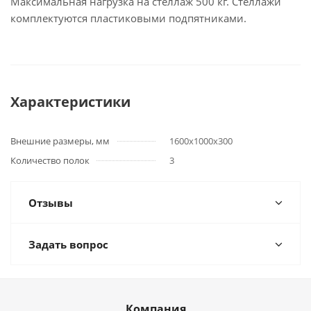
Максимальная нагрузка на стеллаж 500 кг. Стеллажи
комплектуются пластиковыми подпятниками.
Характеристики
Внешние размеры, мм
1600х1000х300
Количество полок
3
Отзывы
Задать вопрос
Компания