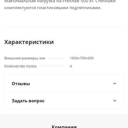
Максимальная нагрузка на стеллаж 500 кг. Стеллажи
комплектуются пластиковыми подпятниками.
Характеристики
Внешние размеры, мм
1600х700х600
Количество полок
4
Отзывы
Задать вопрос
Компания