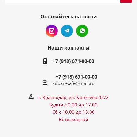
Оставайтесь на связи
Наши контакты
+7 (918) 671-00-00
+7 (918) 671-00-00
kuban-safe@mail.ru
г. Краснодар, ул.Тургенева 42/2
Будни с 9.00 до 17.00
Сб с 10.00 до 15.00
Вс выходной