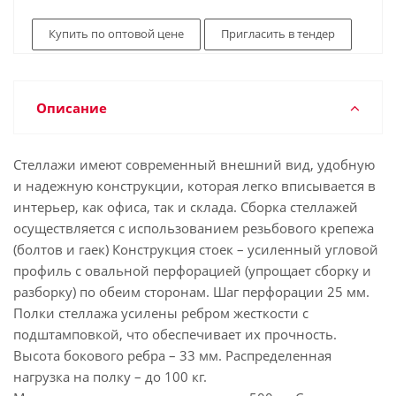
Купить по оптовой цене
Пригласить в тендер
Описание
Стеллажи имеют современный внешний вид, удобную
и надежную конструкции, которая легко вписывается в
интерьер, как офиса, так и склада. Сборка стеллажей
осуществляется с использованием резьбового крепежа
(болтов и гаек) Конструкция стоек – усиленный угловой
профиль с овальной перфорацией (упрощает сборку и
разборку) по обеим сторонам. Шаг перфорации 25 мм.
Полки стеллажа усилены ребром жесткости с
подштамповкой, что обеспечивает их прочность.
Высота бокового ребра – 33 мм. Распределенная
нагрузка на полку – до 100 кг.