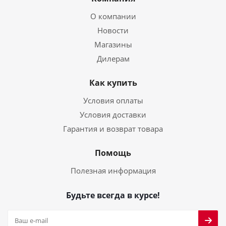
О компании
Новости
Магазины
Дилерам
Как купить
Условия оплаты
Условия доставки
Гарантия и возврат товара
Помощь
Полезная информация
Будьте всегда в курсе!