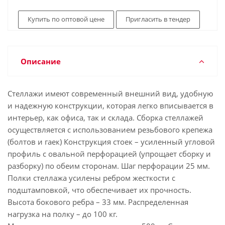
Купить по оптовой цене
Пригласить в тендер
Описание
Стеллажи имеют современный внешний вид, удобную
и надежную конструкции, которая легко вписывается в
интерьер, как офиса, так и склада. Сборка стеллажей
осуществляется с использованием резьбового крепежа
(болтов и гаек) Конструкция стоек – усиленный угловой
профиль с овальной перфорацией (упрощает сборку и
разборку) по обеим сторонам. Шаг перфорации 25 мм.
Полки стеллажа усилены ребром жесткости с
подштамповкой, что обеспечивает их прочность.
Высота бокового ребра – 33 мм. Распределенная
нагрузка на полку – до 100 кг.