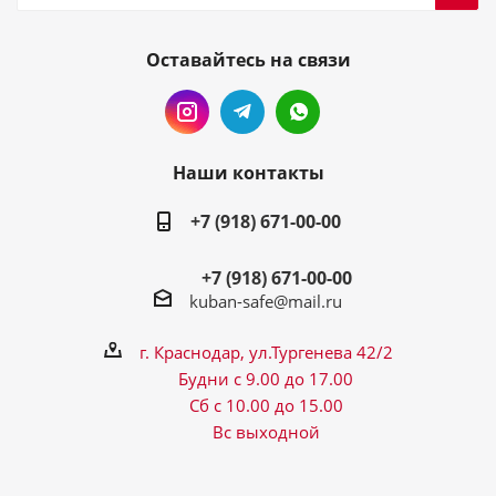
Оставайтесь на связи
Наши контакты
+7 (918) 671-00-00
+7 (918) 671-00-00
kuban-safe@mail.ru
г. Краснодар, ул.Тургенева 42/2
Будни с 9.00 до 17.00
Сб с 10.00 до 15.00
Вс выходной