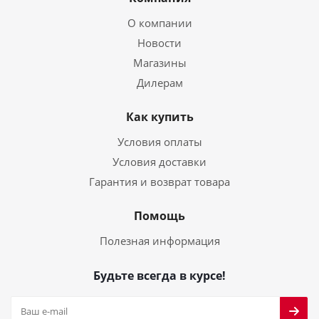
О компании
Новости
Магазины
Дилерам
Как купить
Условия оплаты
Условия доставки
Гарантия и возврат товара
Помощь
Полезная информация
Будьте всегда в курсе!