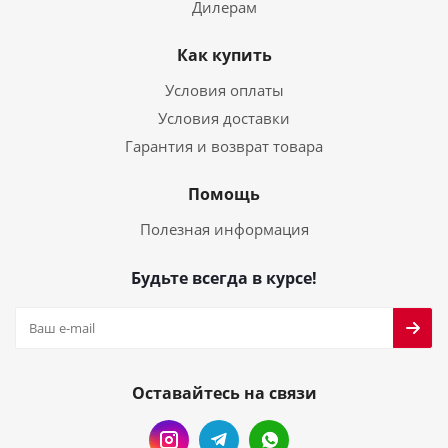
Дилерам
Как купить
Условия оплаты
Условия доставки
Гарантия и возврат товара
Помощь
Полезная информация
Будьте всегда в курсе!
Оставайтесь на связи