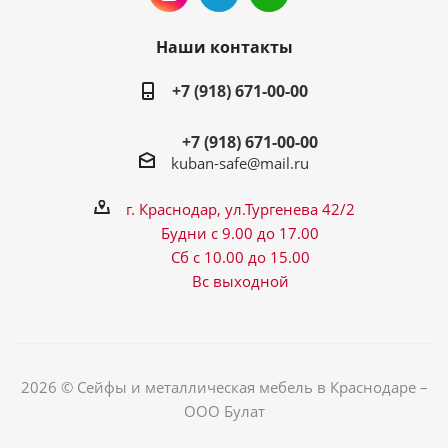
Наши контакты
+7 (918) 671-00-00
+7 (918) 671-00-00
kuban-safe@mail.ru
г. Краснодар, ул.Тургенева 42/2
Будни с 9.00 до 17.00
Сб с 10.00 до 15.00
Вс выходной
2026 © Сейфы и металлическая мебель в Краснодаре –
ООО Булат