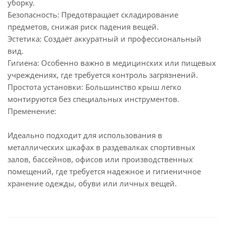
уборку.
Безопасность: Предотвращает складирование
предметов, снижая риск падения вещей.
Эстетика: Создаёт аккуратный и профессиональный
вид.
Гигиена: Особенно важно в медицинских или пищевых
учреждениях, где требуется контроль загрязнений.
Простота установки: Большинство крыш легко
монтируются без специальных инструментов.
Пременение:
Идеально подходит для использования в
металлических шкафах в раздевалках спортивных
залов, бассейнов, офисов или производственных
помещений, где требуется надежное и гигиеничное
хранение одежды, обуви или личных вещей.