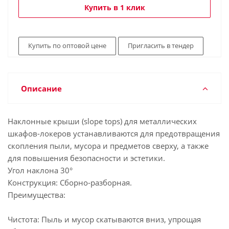
Купить в 1 клик
Купить по оптовой цене
Пригласить в тендер
Описание
Наклонные крыши (slope tops) для металлических
шкафов-локеров устанавливаются для предотвращения
скопления пыли, мусора и предметов сверху, а также
для повышения безопасности и эстетики.
Угол наклона 30°
Конструкция: Сборно-разборная.
Преимущества:
Чистота: Пыль и мусор скатываются вниз, упрощая