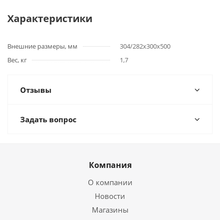
Характеристики
Внешние размеры, мм
304/282x300x500
Вес, кг
1,7
Отзывы
Задать вопрос
Компания
О компании
Новости
Магазины